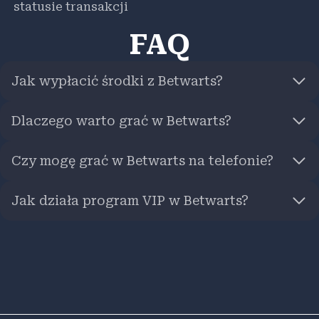
statusie transakcji
FAQ
Jak wypłacić środki z Betwarts?
Dlaczego warto grać w Betwarts?
Czy mogę grać w Betwarts na telefonie?
Jak działa program VIP w Betwarts?