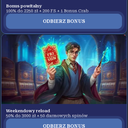
Bonus powitalny
100% do 2250 zł + 200 FS + 1 Bonus Crab
ODBIERZ BONUS
Weekendowy reload
50% do 3000 zł + 50 darmowych spinów
ODBIERZ BONUS