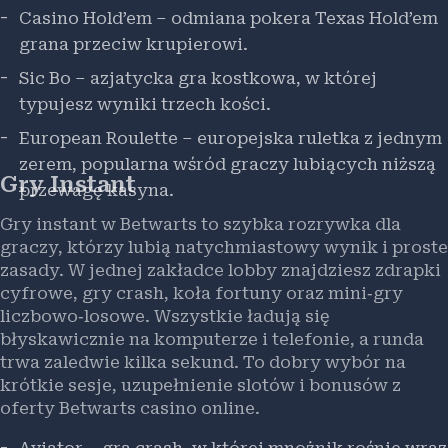
Casino Hold’em – odmiana pokera Texas Hold’em
grana przeciw krupierowi.
Sic Bo – azjatycka gra kostkowa, w której
typujesz wyniki trzech kości.
European Roulette – europejska ruletka z jednym
zerem, popularna wśród graczy lubiących niższą
Gry Instant
przewagę kasyna.
Gry instant w Betwarts to szybka rozrywka dla
graczy, którzy lubią natychmiastowy wynik i proste
zasady. W jednej zakładce lobby znajdziesz zdrapki
cyfrowe, gry crash, koła fortuny oraz mini‑gry
liczbowo‑losowe. Wszystkie ładują się
błyskawicznie na komputerze i telefonie, a runda
trwa zaledwie kilka sekund. To dobry wybór na
krótkie sesje, uzupełnienie slotów i bonusów z
oferty Betwarts casino online.