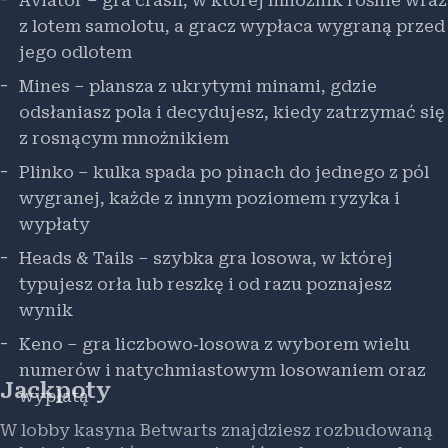
Aviator – gra crash, w której mnożnik rośnie wraz
z lotem samolotu, a gracz wypłaca wygraną przed
jego odlotem
Mines – plansza z ukrytymi minami, gdzie
odsłaniasz pola i decydujesz, kiedy zatrzymać się
z rosnącym mnożnikiem
Plinko – kulka spada po pinach do jednego z pól
wygranej, każde z innym poziomem ryzyka i
wypłaty
Heads & Tails – szybka gra losowa, w której
typujesz orła lub reszkę i od razu poznajesz
wynik
Keno – gra liczbowo‑losowa z wyborem wielu
numerów i natychmiastowym losowaniem oraz
Jackpoty
wypłatą
W lobby kasyna Betwarts znajdziesz rozbudowaną