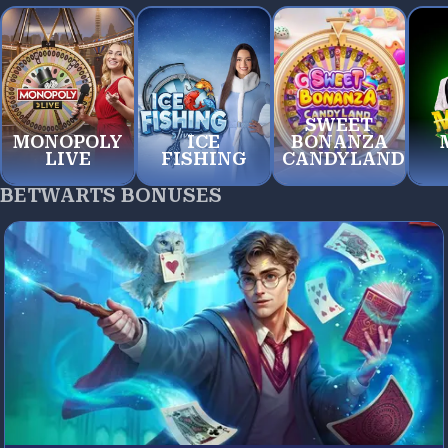
TERAZ
TERAZ
TERAZ
SWEET
MONOPOLY
ICE
BONANZA
LIVE
FISHING
CANDYLAND
BETWARTS BONUSES
GRAJ
GRAJ
GRAJ
TERAZ
TERAZ
TERAZ