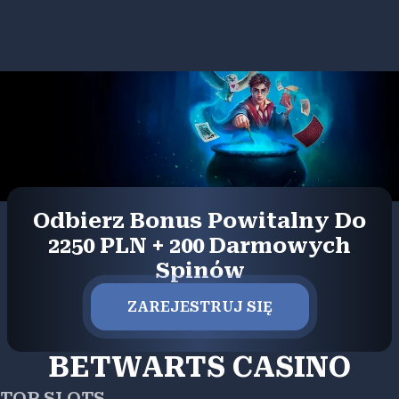
Odbierz Bonus Powitalny Do
2250 PLN + 200 Darmowych
Spinów
ZAREJESTRUJ SIĘ
BETWARTS CASINO
TOP SLOTS